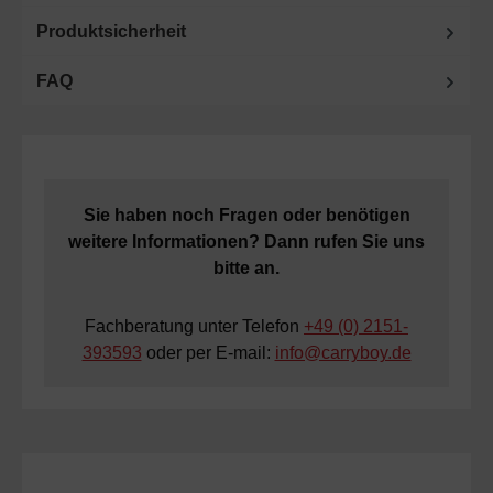
Produktsicherheit
FAQ
Sie haben noch Fragen oder benötigen
weitere Informationen? Dann rufen Sie uns
bitte an.
Fachberatung unter Telefon
+49 (0) 2151-
393593
oder per E-mail:
info@carryboy.de