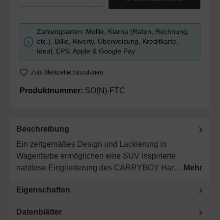
Zahlungsarten: Mollie, Klarna (Raten, Rechnung,
etc.), Billie, Riverty, Überweisung, Kreditkarte,
Ideal, EPS, Apple & Google Pay
Zum Merkzettel hinzufügen
Produktnummer:
SO(N)-FTC
Beschreibung
Ein zeitgemäßes Design und Lackierung in
Wagenfarbe ermöglichen eine SUV inspirierte
nahtlose Eingliederung des CARRYBOY Har…
Mehr
Eigenschaften
Datenblätter