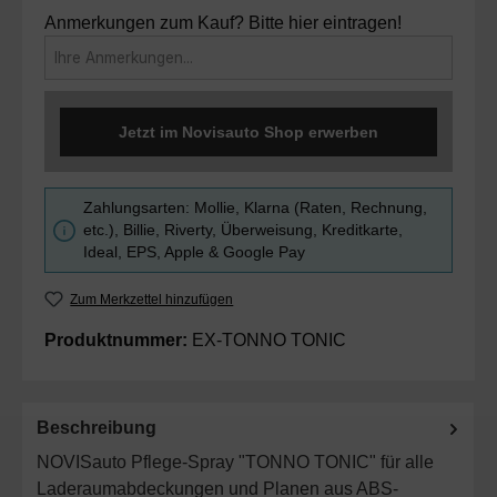
Anmerkungen zum Kauf? Bitte hier eintragen!
Jetzt im Novisauto Shop erwerben
Zahlungsarten: Mollie, Klarna (Raten, Rechnung,
etc.), Billie, Riverty, Überweisung, Kreditkarte,
Ideal, EPS, Apple & Google Pay
Zum Merkzettel hinzufügen
Produktnummer:
EX-TONNO TONIC
Beschreibung
NOVISauto Pflege-Spray "TONNO TONIC" für alle
Laderaumabdeckungen und Planen aus ABS-