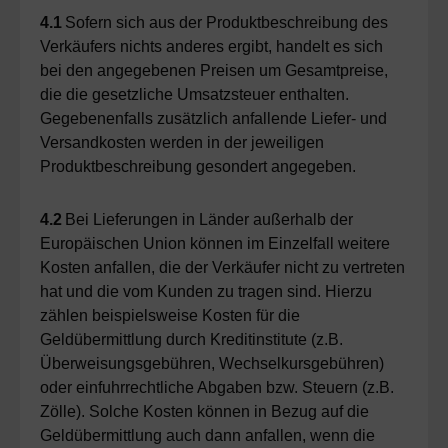
4.1
Sofern sich aus der Produktbeschreibung des
Verkäufers nichts anderes ergibt, handelt es sich
bei den angegebenen Preisen um Gesamtpreise,
die die gesetzliche Umsatzsteuer enthalten.
Gegebenenfalls zusätzlich anfallende Liefer- und
Versandkosten werden in der jeweiligen
Produktbeschreibung gesondert angegeben.
4.2
Bei Lieferungen in Länder außerhalb der
Europäischen Union können im Einzelfall weitere
Kosten anfallen, die der Verkäufer nicht zu vertreten
hat und die vom Kunden zu tragen sind. Hierzu
zählen beispielsweise Kosten für die
Geldübermittlung durch Kreditinstitute (z.B.
Überweisungsgebühren, Wechselkursgebühren)
oder einfuhrrechtliche Abgaben bzw. Steuern (z.B.
Zölle). Solche Kosten können in Bezug auf die
Geldübermittlung auch dann anfallen, wenn die