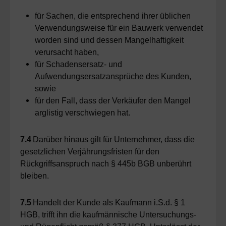
für Sachen, die entsprechend ihrer üblichen
Verwendungsweise für ein Bauwerk verwendet
worden sind und dessen Mangelhaftigkeit
verursacht haben,
für Schadensersatz- und
Aufwendungsersatzansprüche des Kunden,
sowie
für den Fall, dass der Verkäufer den Mangel
arglistig verschwiegen hat.
7.4
Darüber hinaus gilt für Unternehmer, dass die
gesetzlichen Verjährungsfristen für den
Rückgriffsanspruch nach § 445b BGB unberührt
bleiben.
7.5
Handelt der Kunde als Kaufmann i.S.d. § 1
HGB, trifft ihn die kaufmännische Untersuchungs-