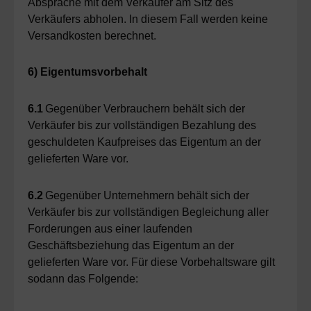
Absprache mit dem Verkäufer am Sitz des
Verkäufers abholen. In diesem Fall werden keine
Versandkosten berechnet.
6) Eigentumsvorbehalt
6.1
Gegenüber Verbrauchern behält sich der
Verkäufer bis zur vollständigen Bezahlung des
geschuldeten Kaufpreises das Eigentum an der
gelieferten Ware vor.
6.2
Gegenüber Unternehmern behält sich der
Verkäufer bis zur vollständigen Begleichung aller
Forderungen aus einer laufenden
Geschäftsbeziehung das Eigentum an der
gelieferten Ware vor. Für diese Vorbehaltsware gilt
sodann das Folgende: