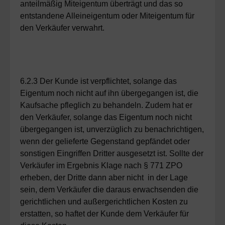
anteilmäßig Miteigentum überträgt und das so
entstandene Alleineigentum oder Miteigentum für
den Verkäufer verwahrt.
6.2.3 Der Kunde ist verpflichtet, solange das
Eigentum noch nicht auf ihn übergegangen ist, die
Kaufsache pfleglich zu behandeln. Zudem hat er
den Verkäufer, solange das Eigentum noch nicht
übergegangen ist, unverzüglich zu benachrichtigen,
wenn der gelieferte Gegenstand gepfändet oder
sonstigen Eingriffen Dritter ausgesetzt ist. Sollte der
Verkäufer im Ergebnis Klage nach § 771 ZPO
erheben, der Dritte dann aber nicht in der Lage
sein, dem Verkäufer die daraus erwachsenden die
gerichtlichen und außergerichtlichen Kosten zu
erstatten, so haftet der Kunde dem Verkäufer für