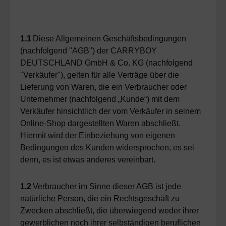
1.1
Diese Allgemeinen Geschäftsbedingungen
(nachfolgend "AGB") der CARRYBOY
DEUTSCHLAND GmbH & Co. KG (nachfolgend
"Verkäufer"), gelten für alle Verträge über die
Lieferung von Waren, die ein Verbraucher oder
Unternehmer (nachfolgend „Kunde“) mit dem
Verkäufer hinsichtlich der vom Verkäufer in seinem
Online-Shop dargestellten Waren abschließt.
Hiermit wird der Einbeziehung von eigenen
Bedingungen des Kunden widersprochen, es sei
denn, es ist etwas anderes vereinbart.
1.2
Verbraucher im Sinne dieser AGB ist jede
natürliche Person, die ein Rechtsgeschäft zu
Zwecken abschließt, die überwiegend weder ihrer
gewerblichen noch ihrer selbständigen beruflichen