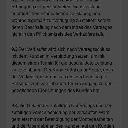
Erbringung der geschuldeten Dienstleistung
erforderlichen Informationen vollständig und
wahrheitsgemäß zur Verfügung zu stellen, sofern
deren Beschaffung nach dem Inhalt des Vertrages
nicht in den Pflichtenkreis des Verkäufers fällt.
9.3
Der Verkäufer wird sich nach Vertragsschluss
mit dem Kunden in Verbindung setzen, um mit
diesem einen Termin für die geschuldete Leistung
zu vereinbaren. Der Kunde trägt dafür Sorge, dass
der Verkäufer bzw. das von diesem beauftragte
Personal zum vereinbarten Termin Zugang zu den
betreffenden Einrichtungen des Kunden hat.
9.4
Die Gefahr des zufälligen Untergangs und der
zufälligen Verschlechterung der verkauften Ware
geht erst mit der Beendigung der Montagearbeiten
und der Übergabe an den Kunden auf den Kunden