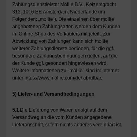
Zahlungsdienstleister Mollie B.V., Keizersgracht
313, 1016 EE Amsterdam, Niederlande (im
Folgenden: „mollie“). Die einzelnen über mollie
angebotenen Zahlungsarten werden dem Kunden
im Online-Shop des Verkäufers mitgeteilt. Zur
Abwicklung von Zahlungen kann sich mollie
weiterer Zahlungsdienste bedienen, für die ggf.
besondere Zahlungsbedingungen gelten, auf die
der Kunde ggf. gesondert hingewiesen wird.
Weitere Informationen zu "mollie" sind im Internet
unter https://www.mollie.com/de/ abrufbar.
5) Liefer- und Versandbedingungen
5.1
Die Lieferung von Waren erfolgt auf dem
Versandweg an die vom Kunden angegebene
Lieferanschrift, sofern nichts anderes vereinbart ist.