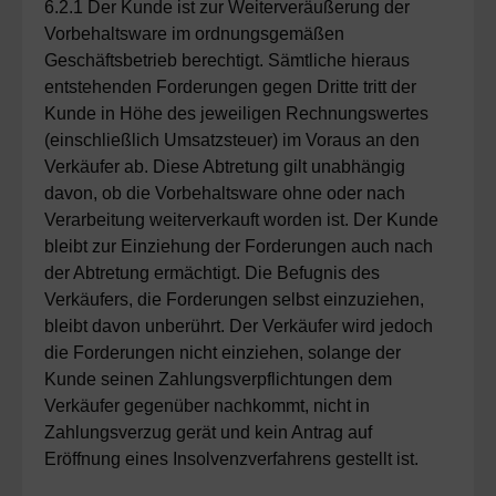
6.2.1 Der Kunde ist zur Weiterveräußerung der
Vorbehaltsware im ordnungsgemäßen
Geschäftsbetrieb berechtigt. Sämtliche hieraus
entstehenden Forderungen gegen Dritte tritt der
Kunde in Höhe des jeweiligen Rechnungswertes
(einschließlich Umsatzsteuer) im Voraus an den
Verkäufer ab. Diese Abtretung gilt unabhängig
davon, ob die Vorbehaltsware ohne oder nach
Verarbeitung weiterverkauft worden ist. Der Kunde
bleibt zur Einziehung der Forderungen auch nach
der Abtretung ermächtigt. Die Befugnis des
Verkäufers, die Forderungen selbst einzuziehen,
bleibt davon unberührt. Der Verkäufer wird jedoch
die Forderungen nicht einziehen, solange der
Kunde seinen Zahlungsverpflichtungen dem
Verkäufer gegenüber nachkommt, nicht in
Zahlungsverzug gerät und kein Antrag auf
Eröffnung eines Insolvenzverfahrens gestellt ist.