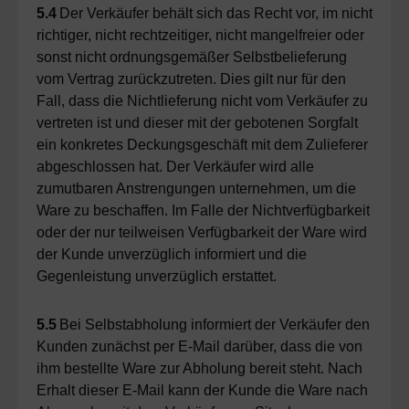
5.4
Der Verkäufer behält sich das Recht vor, im nicht
richtiger, nicht rechtzeitiger, nicht mangelfreier oder
sonst nicht ordnungsgemäßer Selbstbelieferung
vom Vertrag zurückzutreten. Dies gilt nur für den
Fall, dass die Nichtlieferung nicht vom Verkäufer zu
vertreten ist und dieser mit der gebotenen Sorgfalt
ein konkretes Deckungsgeschäft mit dem Zulieferer
abgeschlossen hat. Der Verkäufer wird alle
zumutbaren Anstrengungen unternehmen, um die
Ware zu beschaffen. Im Falle der Nichtverfügbarkeit
oder der nur teilweisen Verfügbarkeit der Ware wird
der Kunde unverzüglich informiert und die
Gegenleistung unverzüglich erstattet.
5.5
Bei Selbstabholung informiert der Verkäufer den
Kunden zunächst per E-Mail darüber, dass die von
ihm bestellte Ware zur Abholung bereit steht. Nach
Erhalt dieser E-Mail kann der Kunde die Ware nach