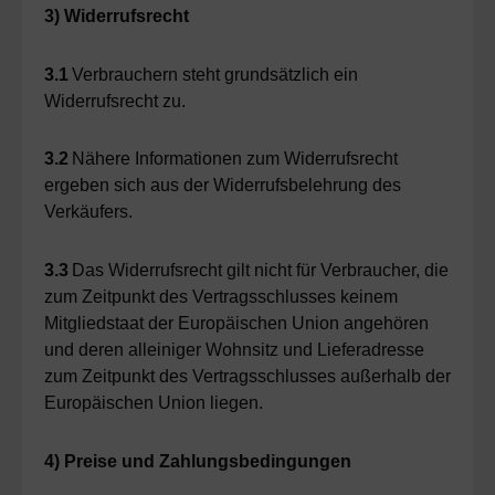
3) Widerrufsrecht
3.1
Verbrauchern steht grundsätzlich ein
Widerrufsrecht zu.
3.2
Nähere Informationen zum Widerrufsrecht
ergeben sich aus der Widerrufsbelehrung des
Verkäufers.
3.3
Das Widerrufsrecht gilt nicht für Verbraucher, die
zum Zeitpunkt des Vertragsschlusses keinem
Mitgliedstaat der Europäischen Union angehören
und deren alleiniger Wohnsitz und Lieferadresse
zum Zeitpunkt des Vertragsschlusses außerhalb der
Europäischen Union liegen.
4) Preise und Zahlungsbedingungen