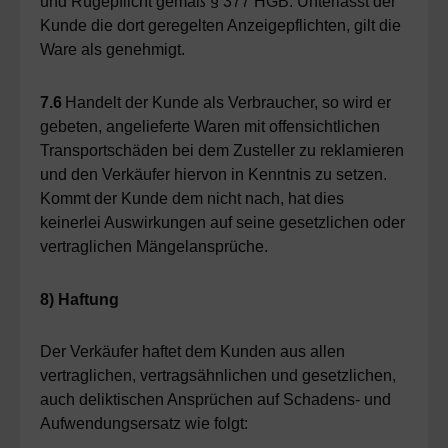
und Rügepflicht gemäß § 377 HGB. Unterlässt der
Kunde die dort geregelten Anzeigepflichten, gilt die
Ware als genehmigt.
7.6
Handelt der Kunde als Verbraucher, so wird er
gebeten, angelieferte Waren mit offensichtlichen
Transportschäden bei dem Zusteller zu reklamieren
und den Verkäufer hiervon in Kenntnis zu setzen.
Kommt der Kunde dem nicht nach, hat dies
keinerlei Auswirkungen auf seine gesetzlichen oder
vertraglichen Mängelansprüche.
8) Haftung
Der Verkäufer haftet dem Kunden aus allen
vertraglichen, vertragsähnlichen und gesetzlichen,
auch deliktischen Ansprüchen auf Schadens- und
Aufwendungsersatz wie folgt: