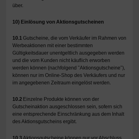
über.
10) Einlösung von Aktionsgutscheinen
10.1
Gutscheine, die vom Verkäufer im Rahmen von
Werbeaktionen mit einer bestimmten
Gültigkeitsdauer unentgeltlich ausgegeben werden
und die vom Kunden nicht käuflich erworben
werden können (nachfolgend "Aktionsgutscheine"),
können nur im Online-Shop des Verkäufers und nur
im angegebenen Zeitraum eingelöst werden.
10.2
Einzelne Produkte können von der
Gutscheinaktion ausgeschlossen sein, sofern sich
eine entsprechende Einschränkung aus dem Inhalt
des Aktionsgutscheins ergibt.
10.3
Aktionsgutscheine können nur vor Abschluss