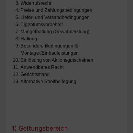
Widerrufsrecht
Preise und Zahlungsbedingungen
Liefer- und Versandbedingungen
Eigentumsvorbehalt
Mängelhaftung (Gewährleistung)
Haftung
Besondere Bedingungen für
Montage-/Einbauleistungen
Einlösung von Aktionsgutscheinen
Anwendbares Recht
Gerichtsstand
Alternative Streitbeilegung
1) Geltungsbereich