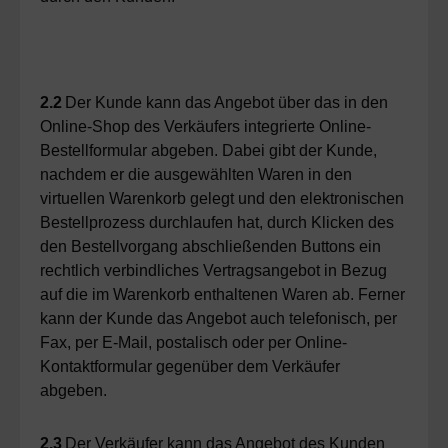
2.2
Der Kunde kann das Angebot über das in den
Online-Shop des Verkäufers integrierte Online-
Bestellformular abgeben. Dabei gibt der Kunde,
nachdem er die ausgewählten Waren in den
virtuellen Warenkorb gelegt und den elektronischen
Bestellprozess durchlaufen hat, durch Klicken des
den Bestellvorgang abschließenden Buttons ein
rechtlich verbindliches Vertragsangebot in Bezug
auf die im Warenkorb enthaltenen Waren ab. Ferner
kann der Kunde das Angebot auch telefonisch, per
Fax, per E-Mail, postalisch oder per Online-
Kontaktformular gegenüber dem Verkäufer
abgeben.
2.3
Der Verkäufer kann das Angebot des Kunden