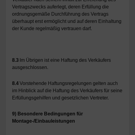
Vertragszwecks auferlegt, deren Erfüllung die
ordnungsgemäße Durchführung des Vertrags
überhaupt erst ermöglicht und auf deren Einhaltung
der Kunde regelmäßig vertrauen darf.
8.3
Im Übrigen ist eine Haftung des Verkäufers
ausgeschlossen.
8.4
Vorstehende Haftungsregelungen gelten auch
im Hinblick auf die Haftung des Verkäufers für seine
Erfüllungsgehilfen und gesetzlichen Vertreter.
9) Besondere Bedingungen für
Montage-/Einbauleistungen