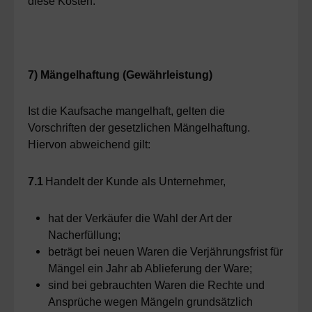
diese Kosten.
7) Mängelhaftung (Gewährleistung)
Ist die Kaufsache mangelhaft, gelten die
Vorschriften der gesetzlichen Mängelhaftung.
Hiervon abweichend gilt:
7.1
Handelt der Kunde als Unternehmer,
hat der Verkäufer die Wahl der Art der
Nacherfüllung;
beträgt bei neuen Waren die Verjährungsfrist für
Mängel ein Jahr ab Ablieferung der Ware;
sind bei gebrauchten Waren die Rechte und
Ansprüche wegen Mängeln grundsätzlich