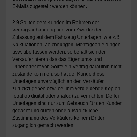
E-Mails zugestellt werden können.
2.9
Sollten dem Kunden im Rahmen der
Vertragsanbahnung und zum Zwecke der
Zulassung auf dem Fahrzeug Unterlagen, wie z.B.
Kalkulationen, Zeichnungen, Montageanleitungen
usw. überlassen werden, so behält sich der
Verkäufer hieran das das Eigentums- und
Urheberrecht vor. Sollte ein Vertrag daraufhin nicht
zustande kommen, so hat der Kunde diese
Unterlagen unverzüglich an den Verkäufer
zurückzugeben bzw. bei ihm verbleibende Kopien
(egal ob digital oder analog) zu vernichten. Derlei
Unterlagen sind nur zum Gebrauch für den Kunden
gedacht und dürfen ohne ausdrückliche
Zustimmung des Verkäufers keinem Dritten
zugänglich gemacht werden.