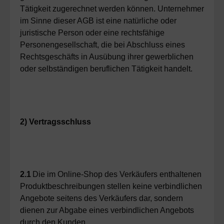
Tätigkeit zugerechnet werden können. Unternehmer
im Sinne dieser AGB ist eine natürliche oder
juristische Person oder eine rechtsfähige
Personengesellschaft, die bei Abschluss eines
Rechtsgeschäfts in Ausübung ihrer gewerblichen
oder selbständigen beruflichen Tätigkeit handelt.
2) Vertragsschluss
2.1
Die im Online-Shop des Verkäufers enthaltenen
Produktbeschreibungen stellen keine verbindlichen
Angebote seitens des Verkäufers dar, sondern
dienen zur Abgabe eines verbindlichen Angebots
durch den Kunden.