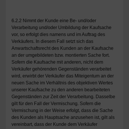
6.2.2 Nimmt der Kunde eine Be- und/oder
Verarbeitung und/oder Umbildung der Kaufsache
vor, so erfolgt dies namens und im Auftrag des
Verkäufers. In diesem Fall setzt sich das
Anwartschaftsrecht des Kunden an der Kaufsache
an der umgebildeten bzw. montierten Sache fort.
Sofern die Kaufsache mit anderen, nicht dem
Verkäufer gehörenden Gegenständen verarbeitet
wird, erwirbt der Verkäufer das Miteigentum an der
neuen Sache im Verhältnis des objektiven Wertes
unserer Kaufsache zu den anderen bearbeiteten
Gegenständen zur Zeit der Verarbeitung. Dasselbe
gilt für den Fall der Vermischung. Sofern die
Vermischung in der Weise erfolgt, dass die Sache
des Kunden als Hauptsache anzusehen ist, gilt als
vereinbart, dass der Kunde dem Verkäufer