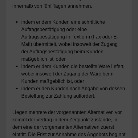
innerhalb von fünf Tagen annehmen,
indem er dem Kunden eine schriftliche
Auftragsbestätigung oder eine
Auftragsbestätigung in Textform (Fax oder E-
Mail) übermittelt, wobei insoweit der Zugang
der Auftragsbestätigung beim Kunden
maßgeblich ist, oder
indem er dem Kunden die bestellte Ware liefert,
wobei insoweit der Zugang der Ware beim
Kunden maßgeblich ist, oder
indem er den Kunden nach Abgabe von dessen
Bestellung zur Zahlung auffordert.
Liegen mehrere der vorgenannten Alternativen vor,
kommt der Vertrag in dem Zeitpunkt zustande, in
dem eine der vorgenannten Alternativen zuerst
eintritt. Die Frist zur Annahme des Angebots beginnt