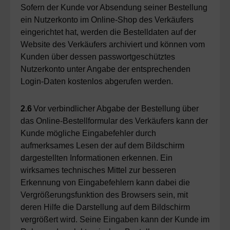
Sofern der Kunde vor Absendung seiner Bestellung
ein Nutzerkonto im Online-Shop des Verkäufers
eingerichtet hat, werden die Bestelldaten auf der
Website des Verkäufers archiviert und können vom
Kunden über dessen passwortgeschütztes
Nutzerkonto unter Angabe der entsprechenden
Login-Daten kostenlos abgerufen werden.
2.6
Vor verbindlicher Abgabe der Bestellung über
das Online-Bestellformular des Verkäufers kann der
Kunde mögliche Eingabefehler durch
aufmerksames Lesen der auf dem Bildschirm
dargestellten Informationen erkennen. Ein
wirksames technisches Mittel zur besseren
Erkennung von Eingabefehlern kann dabei die
Vergrößerungsfunktion des Browsers sein, mit
deren Hilfe die Darstellung auf dem Bildschirm
vergrößert wird. Seine Eingaben kann der Kunde im