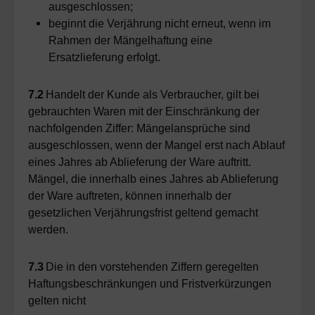
ausgeschlossen;
beginnt die Verjährung nicht erneut, wenn im
Rahmen der Mängelhaftung eine
Ersatzlieferung erfolgt.
7.2
Handelt der Kunde als Verbraucher, gilt bei
gebrauchten Waren mit der Einschränkung der
nachfolgenden Ziffer: Mängelansprüche sind
ausgeschlossen, wenn der Mangel erst nach Ablauf
eines Jahres ab Ablieferung der Ware auftritt.
Mängel, die innerhalb eines Jahres ab Ablieferung
der Ware auftreten, können innerhalb der
gesetzlichen Verjährungsfrist geltend gemacht
werden.
7.3
Die in den vorstehenden Ziffern geregelten
Haftungsbeschränkungen und Fristverkürzungen
gelten nicht