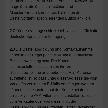
Rahmen des elektronischen Bestellprozesses so
lange über die üblichen Tastatur- und
Mausfunktionen korrigieren, bis er den den
Bestellvorgang abschließenden Button anklickt.
2.7
Für den Vertragsschluss steht ausschließlich die
deutsche Sprache zur Verfügung.
2.8
Die Bestellabwicklung und Kontaktaufnahme
finden in der Regel per E-Mail und automatisierter
Bestellabwicklung statt. Der Kunde hat
sicherzustellen, dass die von ihm zur
Bestellabwicklung angegebene E-Mail-Adresse
zutreffend ist, so dass unter dieser Adresse die vom
Verkäufer versandten E-Mails empfangen werden
können. Insbesondere hat der Kunde bei dem
Einsatz von SPAM-Filtern sicherzustellen, dass alle
vom Verkäufer oder von diesem mit der
Bestellabwicklung beauftragten Dritten versandten