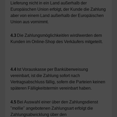
Lieferung nicht in ein Land außerhalb der
Europäischen Union erfolgt, der Kunde die Zahlung
aber von einem Land außerhalb der Europäischen
Union aus vornimmt.
4.3
Die Zahlungsmöglichkeit/en wird/werden dem
Kunden im Online-Shop des Verkäufers mitgeteilt.
4.4
Ist Vorauskasse per Banküberweisung
vereinbart, ist die Zahlung sofort nach
Vertragsabschluss fällig, sofern die Parteien keinen
späteren Fälligkeitstermin vereinbart haben.
4.5
Bei Auswahl einer über den Zahlungsdienst
"mollie" angebotenen Zahlungsart erfolgt die
Zahlungsabwicklung über den