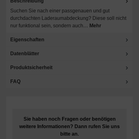
Beschreibung
Suchen Sie nach einer passgenauen und gut
durchdachten Laderaumabdeckung? Diese soll nicht
nur funktional sein, sondern auch…
Mehr
Eigenschaften
Datenblätter
Produktsicherheit
FAQ
Sie haben noch Fragen oder benötigen
weitere Informationen? Dann rufen Sie uns
bitte an.