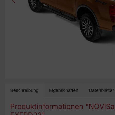
Beschreibung
Eigenschaften
Datenblätter
Produktinformationen "NOVISa