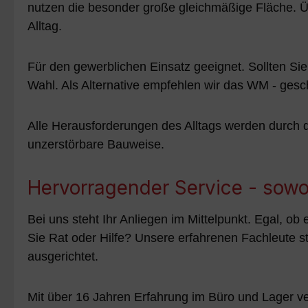
nutzen die besonder große gleichmäßige Fläche. Über
Alltag.
Für den gewerblichen Einsatz geeignet. Sollten Si
Wahl. Als Alternative empfehlen wir das WM - ges
Alle Herausforderungen des Alltags werden durch di
unzerstörbare Bauweise.
Hervorragender Service - sowo
Bei uns steht Ihr Anliegen im Mittelpunkt. Egal, ob
Sie Rat oder Hilfe? Unsere erfahrenen Fachleute s
ausgerichtet.
Mit über 16 Jahren Erfahrung im Büro und Lager v