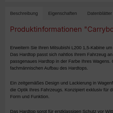
Beschreibung
Eigenschaften
Datenblätter
Produktinformationen "Carryb
Erweitern Sie Ihren Mitsubishi L200 1,5-Kabine um 
Das Hardtop passt sich nahtlos Ihrem Fahrzeug an.
passgenaues Hardtop in der Farbe Ihres Wagens. G
fachmännischen Aufbau des Hardtops.
Ein zeitgemäßes Design und Lackierung in Wagenf
die Optik Ihres Fahrzeugs. Konzipiert exklusiv für
Form und Funktion.
Das Hardtop sorgt für erstklassigen Schutz vor Wi