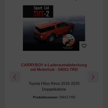
CARRYBOY e-Laderaumabdeckung
mit Motorhub - SMX2-TRD
Toyota Hilux Revo 2016-2025
Doppelkabine
Produktnummer:
SMX2-TRD