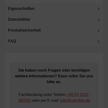
Eigenschaften
Datenblätter
Produktsicherheit
FAQ
Sie haben noch Fragen oder benötigen
weitere Informationen? Dann rufen Sie uns
bitte an.
Fachberatung unter Telefon
+49 (0) 2151-
393593
oder per E-mail:
info@carryboy.de