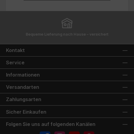
Bequeme Lieferung nach Hause – versichert
Kontakt
Service
Informationen
Versandarten
Zahlungsarten
Sicher Einkaufen
Folgen Sie uns auf folgenden Kanälen