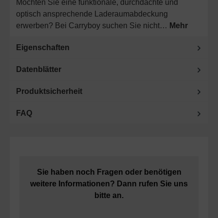
Möchten Sie eine funktionale, durchdachte und
optisch ansprechende Laderaumabdeckung
erwerben? Bei Carryboy suchen Sie nicht…
Mehr
Eigenschaften
Datenblätter
Produktsicherheit
FAQ
Sie haben noch Fragen oder benötigen
weitere Informationen? Dann rufen Sie uns
bitte an.