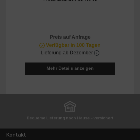
Preis auf Anfrage
Verfügbar in 100 Tagen
Lieferung ab Dezember
Mehr Details anzeigen
Bequeme Lieferung nach Hause – versichert
Kontakt