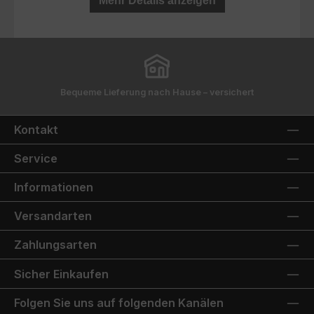
Mehr Details anzeigen
Bequeme Lieferung nach Hause – versichert
Kontakt
Service
Informationen
Versandarten
Zahlungsarten
Sicher Einkaufen
Folgen Sie uns auf folgenden Kanälen