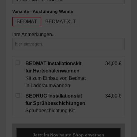
auswählen
Variante - Ausführung Wanne
BEDMAT
BEDMAT XLT
Ihre Anmerkungen...
BEDMAT Installationskit
34,00 €
für Hartschalenwannen
Kit zum Einbau von Bedmat
in Laderaumwannen
BEDRUG Installationskit
34,00 €
für Sprühbeschichtungen
Sprühbeschichtung Kit
Jetzt im Novisauto Shop erwerben