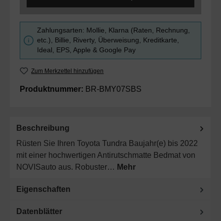
Zahlungsarten: Mollie, Klarna (Raten, Rechnung,
etc.), Billie, Riverty, Überweisung, Kreditkarte,
Ideal, EPS, Apple & Google Pay
Zum Merkzettel hinzufügen
Produktnummer:
BR-BMY07SBS
Beschreibung
Rüsten Sie Ihren Toyota Tundra Baujahr(e) bis 2022
mit einer hochwertigen Antirutschmatte Bedmat von
NOVISauto aus. Robuster…
Mehr
Eigenschaften
Datenblätter