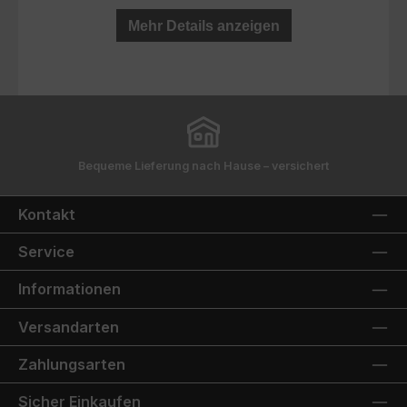
Mehr Details anzeigen
Bequeme Lieferung nach Hause – versichert
Kontakt
Service
Informationen
Versandarten
Zahlungsarten
Sicher Einkaufen