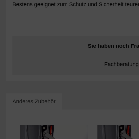
Bestens geeignet zum Schutz und Sicherheit teure
Sie haben noch Fra
Fachberatung
Anderes Zubehör
Produktgalerie überspringen