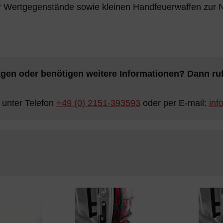
r Wertgegenstände sowie kleinen Handfeuerwaffen zur N
gen oder benötigen weitere Informationen? Dann rufe
 unter Telefon
+49 (0) 2151-393593
oder per E-mail:
inf