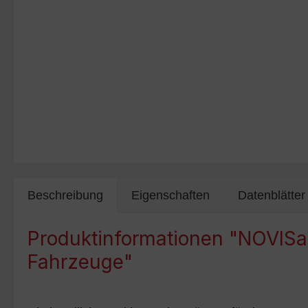
Beschreibung
Eigenschaften
Datenblätter
Produktinformationen "NOVISau
Fahrzeuge"