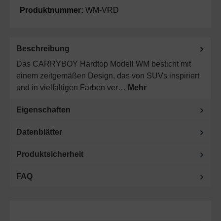
Produktnummer:
WM-VRD
Beschreibung
Das CARRYBOY Hardtop Modell WM besticht mit
einem zeitgemäßen Design, das von SUVs inspiriert
und in vielfältigen Farben ver…
Mehr
Eigenschaften
Datenblätter
Produktsicherheit
FAQ